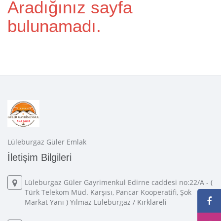
Aradığınız sayfa
bulunamadı.
Lüleburgaz Güler Emlak
İletişim Bilgileri
Lüleburgaz Güler Gayrimenkul Edirne caddesi no:22/A - (
Türk Telekom Müd. Karşısı, Pancar Kooperatifi, Şok
Markat Yanı ) Yılmaz Lüleburgaz / Kırklareli