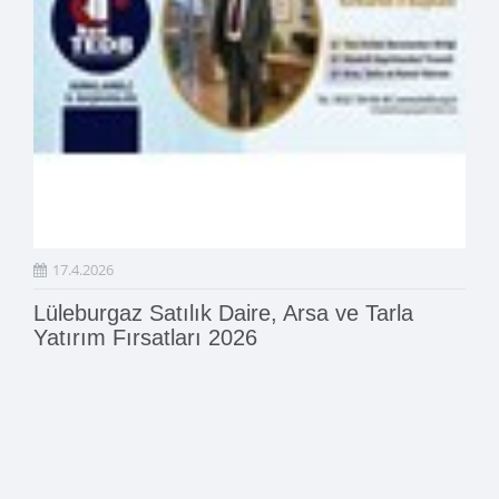
17.4.2026
Lüleburgaz Satılık Daire, Arsa ve Tarla
Yatırım Fırsatları 2026