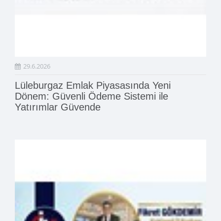
29.6.2026
Lüleburgaz Emlak Piyasasında Yeni
Dönem: Güvenli Ödeme Sistemi ile
Yatırımlar Güvende