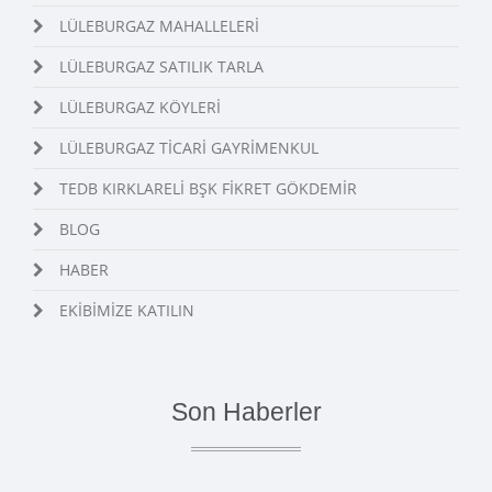
LÜLEBURGAZ MAHALLELERİ
LÜLEBURGAZ SATILIK TARLA
LÜLEBURGAZ KÖYLERİ
LÜLEBURGAZ TİCARİ GAYRİMENKUL
TEDB KIRKLARELİ BŞK FİKRET GÖKDEMİR
BLOG
HABER
EKİBİMİZE KATILIN
Son Haberler