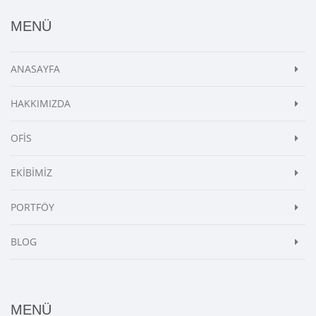
MENÜ
ANASAYFA
HAKKIMIZDA
OFİS
EKİBİMİZ
PORTFÖY
BLOG
MENÜ