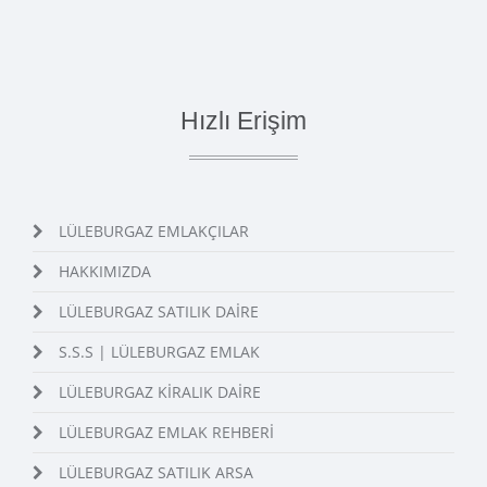
Hızlı Erişim
LÜLEBURGAZ EMLAKÇILAR
HAKKIMIZDA
LÜLEBURGAZ SATILIK DAİRE
S.S.S | LÜLEBURGAZ EMLAK
LÜLEBURGAZ KİRALIK DAİRE
LÜLEBURGAZ EMLAK REHBERİ
LÜLEBURGAZ SATILIK ARSA