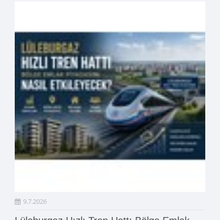
9.7.2026