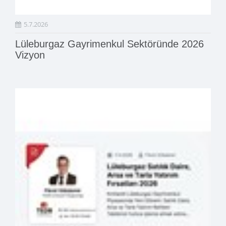
5.7.2026
Lüleburgaz Gayrimenkul Sektöründe 2026
Vizyon