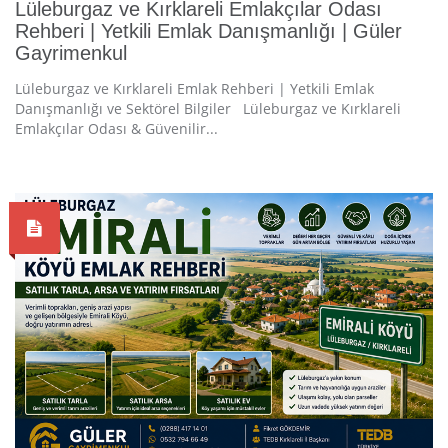
Lüleburgaz ve Kırklareli Emlakçılar Odası
Rehberi | Yetkili Emlak Danışmanlığı | Güler
Gayrimenkul
Lüleburgaz ve Kırklareli Emlak Rehberi | Yetkili Emlak
Danışmanlığı ve Sektörel Bilgiler Lüleburgaz ve Kırklareli
Emlakçılar Odası & Güvenilir...