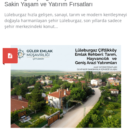
Sakin Yaşam ve Yatırım Fırsatları
Lüleburgaz hızla gelişen, sanayi, tarım ve modern kentleşmeyi
doğayla harmanlayan şehir Lüleburgaz, son yıllarda sadece
şehir merkezindeki konut...